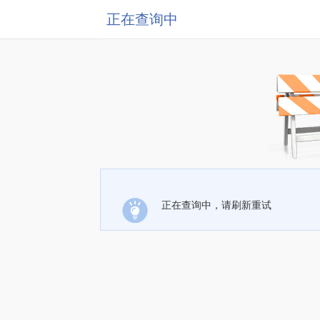
正在查询中
正在查询中，请刷新重试